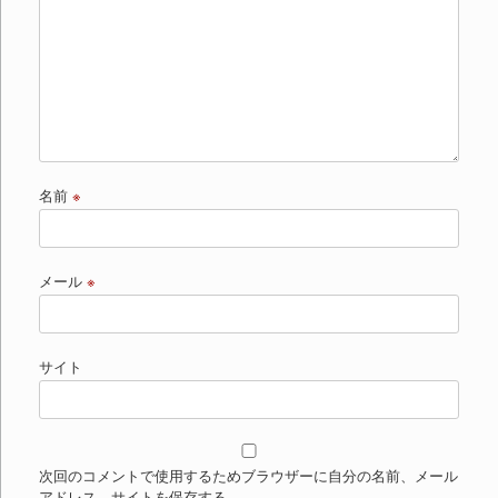
名前
※
メール
※
サイト
次回のコメントで使用するためブラウザーに自分の名前、メール
アドレス、サイトを保存する。