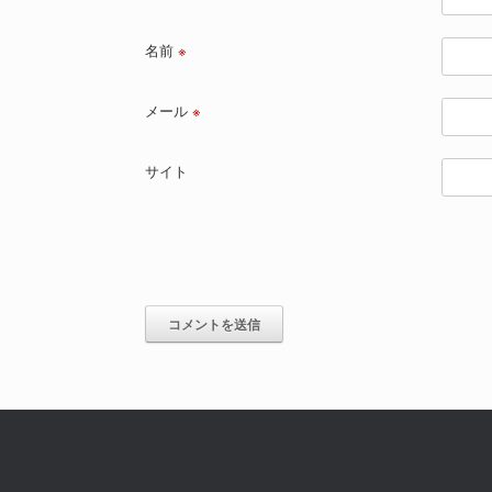
名前
※
メール
※
サイト