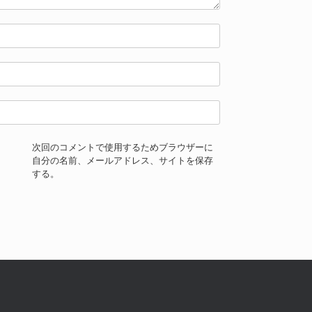
次回のコメントで使用するためブラウザーに
自分の名前、メールアドレス、サイトを保存
する。